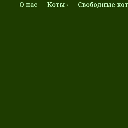
О нас
Коты
Свободные кот