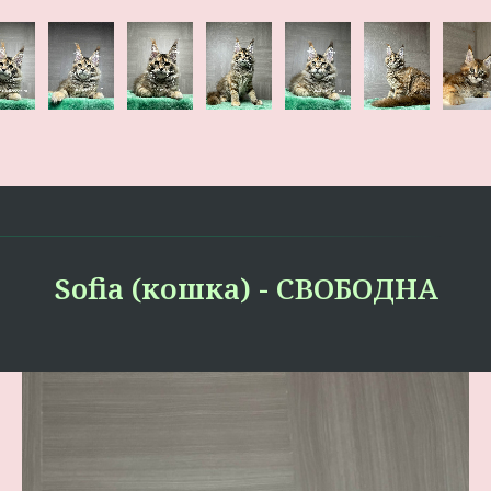
Sofia (кошка) - СВОБОДНА