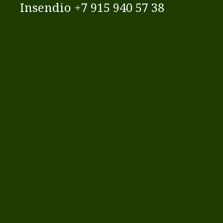
Insendio +7 915 940 57 38