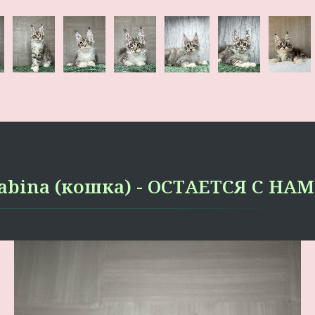
abina (кошка) - ОСТАЕТСЯ С НА